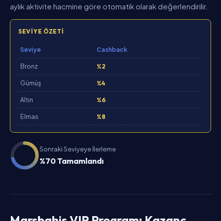
aylık aktivite hacmine göre otomatik olarak değerlendirilir.
SEVIYE ÖZETI
Seviye
Cashback
Bronz
%2
Gümüş
%4
Altın
%6
Elmas
%8
Sonraki Seviyeye İlerleme
%70 Tamamlandı
Marsbahis VIP Programı Kazanç