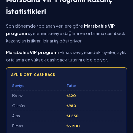
İstatistikleri
Son dönemde toplanan verilere göre
Marsbahis VIP
programı
üyelerinin seviye dağılımı ve ortalama cashback
kazançları istikrarlı bir artış gösteriyor.
Marsbahis VIP programı
Elmas seviyesindeki üyeler, aylık
ortalama en yüksek cashback tutarını elde ediyor.
AYLIK ORT. CASHBACK
Seviye
Tutar
Bronz
₺420
Gümüş
₺980
Altın
₺1.850
Elmas
₺3.200