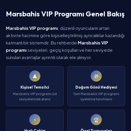
Marsbahis VIP Programı Genel Bakış
Marsbahis VIP programı
, düzenli oyuncuların artan
aktivite hacmine göre kişiselleştirilmiş ayrıcalıklar kazandığı
katmanlı bir sistemdir. Bu rehberde
Marsbahis VIP
programı
seviyeleri, geçiş koşulları ve her seviyede
sunulan avantajlar ayrıntılı olarak ele alınıyor.
👤
🎁
Kişisel Temsilci
Doğum Günü Hediyesi
Marsbahis VIP programı üst
Tüm Marsbahis VIP programı
seviyelerinde atanır
üyelerine tanımlanır
⚡
🏆
Hızlı Çekim
Özel Turnuvalar