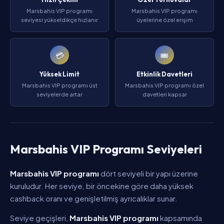
Marsbahis VIP programı
Marsbahis VIP programı
seviyesi yükseldikçe hızlanır
üyelerine özel erişim
💳
🎟️
Yüksek Limit
Etkinlik Davetleri
Marsbahis VIP programı üst
Marsbahis VIP programı özel
seviyelerde artar
davetleri kapsar
Marsbahis VIP Programı Seviyeleri
Marsbahis VIP programı
dört seviyeli bir yapı üzerine
kuruludur. Her seviye, bir öncekine göre daha yüksek
cashback oranı ve genişletilmiş ayrıcalıklar sunar.
Seviye geçişleri,
Marsbahis VIP programı
kapsamında