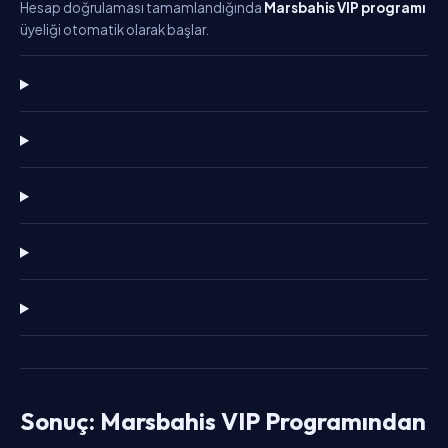
Hesap doğrulaması tamamlandığında
Marsbahis VIP programı
üyeliği otomatik olarak başlar.
Sonuç: Marsbahis VIP Programından