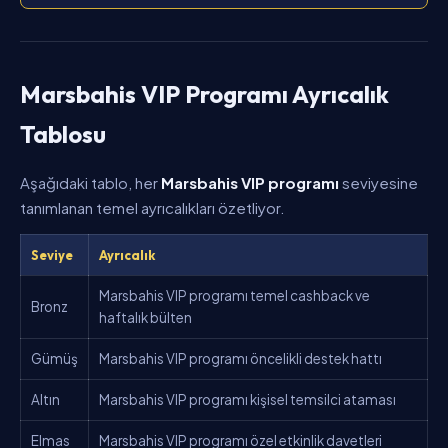
Marsbahis VIP Programı Ayrıcalık
Tablosu
Aşağıdaki tablo, her
Marsbahis VIP programı
seviyesine
tanımlanan temel ayrıcalıkları özetliyor.
Seviye
Ayrıcalık
Marsbahis VIP programı temel cashback ve
Bronz
haftalık bülten
Gümüş
Marsbahis VIP programı öncelikli destek hattı
Altın
Marsbahis VIP programı kişisel temsilci ataması
Elmas
Marsbahis VIP programı özel etkinlik davetleri