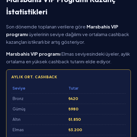
İstatistikleri
Son dönemde toplanan verilere göre
Marsbahis VIP
programı
üyelerinin seviye dağılımı ve ortalama cashback
kazançları istikrarlı bir artış gösteriyor.
Marsbahis VIP programı
Elmas seviyesindeki üyeler, aylık
ortalama en yüksek cashback tutarını elde ediyor.
AYLIK ORT. CASHBACK
Seviye
Tutar
Bronz
₺420
Gümüş
₺980
Altın
₺1.850
Elmas
₺3.200